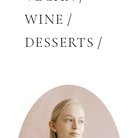
WINE
DESSERTS