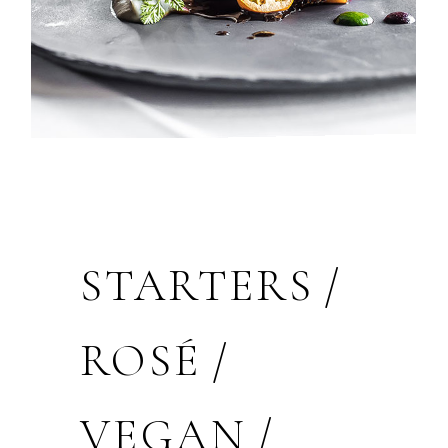
STARTERS
ROSÉ
VEGAN