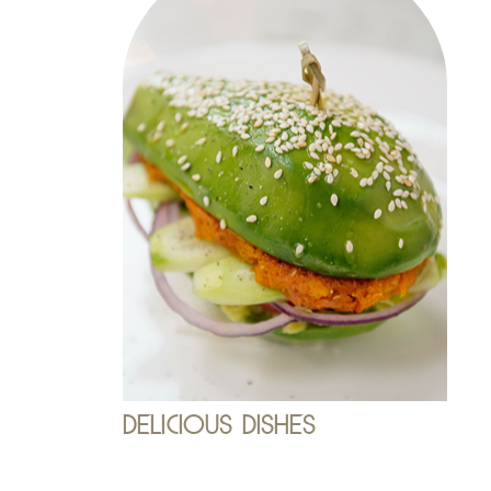
DELICIOUS DISHES