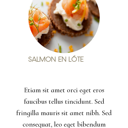
SALMON EN LÓTE
Etiam sit amet orci eget eros
faucibus tellus tincidunt. Sed
fringilla mauris sit amet nibh. Sed
consequat, leo eget bibendum