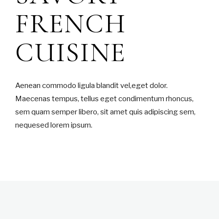
FRENCH
CUISINE
Aenean commodo ligula blandit vel,eget dolor.
Maecenas tempus, tellus eget condimentum rhoncus,
sem quam semper libero, sit amet quis adipiscing sem,
nequesed lorem ipsum.