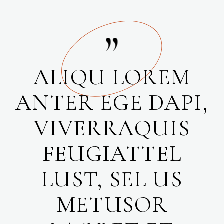
ALIQU LOREM
ANTER EGE DAPI,
VIVERRAQUIS
FEUGIATTEL
LUST, SEL US
METUSOR