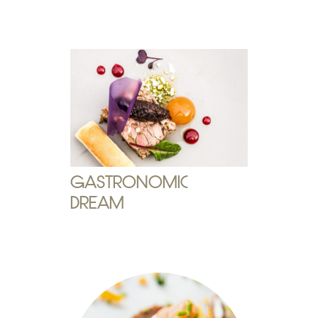
GASTRONOMIC
DREAM