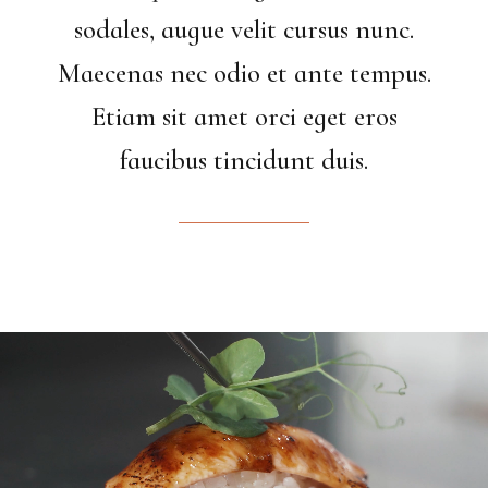
sodales, augue velit cursus nunc.
Maecenas nec odio et ante tempus.
Etiam sit amet orci eget eros
faucibus tincidunt duis.