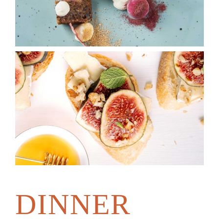
DINNER