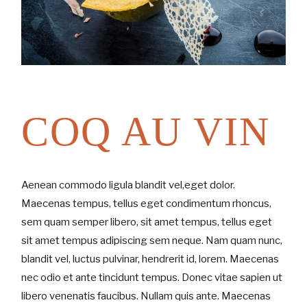
COQ AU VIN
Aenean commodo ligula blandit vel,eget dolor.
Maecenas tempus, tellus eget condimentum rhoncus,
sem quam semper libero, sit amet tempus, tellus eget
sit amet tempus adipiscing sem neque. Nam quam nunc,
blandit vel, luctus pulvinar, hendrerit id, lorem. Maecenas
nec odio et ante tincidunt tempus. Donec vitae sapien ut
libero venenatis faucibus. Nullam quis ante. Maecenas